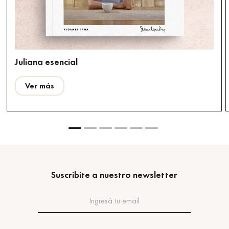
Juliana esencial
Ver más
Suscribite a nuestro newsletter