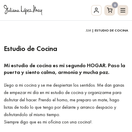
0
JLM
| ESTUDIO DE COCINA
Estudio de Cocina
Mi estudio de cocina es mi segundo HOGAR. Paso la
puerta y siento calma, armonía y mucha paz.
Llego a mi cocina y se me despiertan los sentidos. Me dan ganas
de empezar mi día en mi estudio de cocina y organizarme para
disfrutar del hacer. Prendo el horno, me preparo un mate, hago
listas de todo lo que tengo por delante y arranco despacio y
disfrutandolo al mismo tiempo.
Siempre digo que es mi oficina con una cocina!.