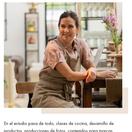
En el estudio pasa de todo, clases de cocina, desarrollo de
productos, producciones de fotos, contenidos para marcas,