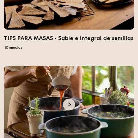
TIPS PARA MASAS - Sable e Integral de semillas
18 minutos